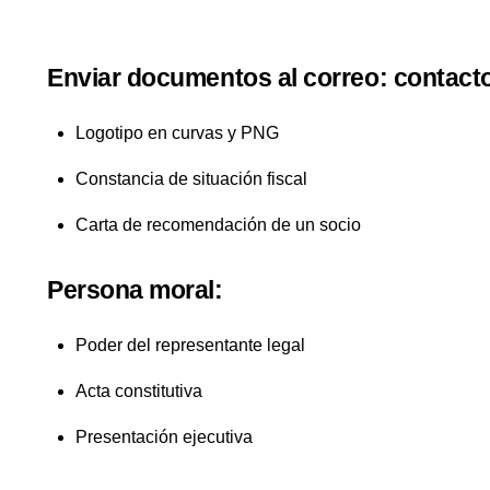
Enviar documentos al correo:
contact
Logotipo en curvas y PNG
Constancia de situación fiscal
Carta de recomendación de un socio
Persona moral:
Poder del representante legal
Acta constitutiva
Presentación ejecutiva