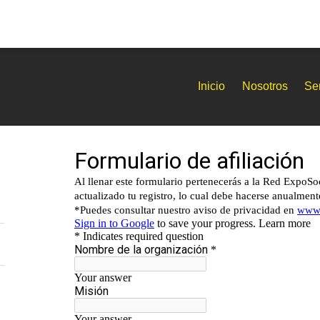
Inicio
Nosotros
Ser