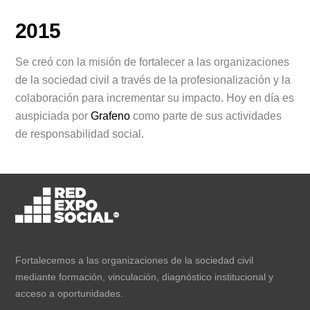
2015
Se creó con la misión de fortalecer a las organizaciones
de la sociedad civil a través de la profesionalización y la
colaboración para incrementar su impacto. Hoy en día es
auspiciada por
Grafeno
como parte de sus actividades
de responsabilidad social.
Fortalecemos a las organizaciones de la sociedad civil
mediante formación, vinculación, diagnóstico institucional y
acceso a oportunidades.