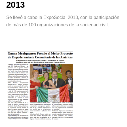
2013
Se llevó a cabo la ExpoSocial 2013, con la participación
de más de 100 organizaciones de la sociedad civil.