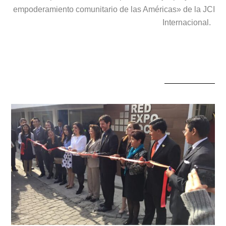
empoderamiento comunitario de las Américas» de la JCI
Internacional.