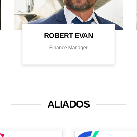
ROBERT EVAN
Finance Manager
ALIADOS