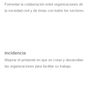
Fomentar la colaboración entre organizaciones de
la sociedad civil y de éstas con todos los sectores.
Incidencia
Mejorar el ambiente en que se crean y desarrollan
las organizaciones para facilitar su trabajo.