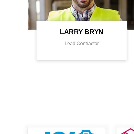
LARRY BRYN
Lead Contractor