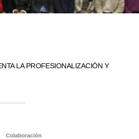
NTA LA PROFESIONALIZACIÓN Y
Colaboración