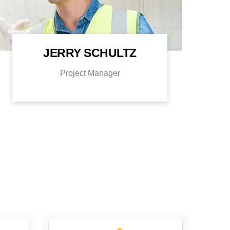
JERRY SCHULTZ
Project Manager