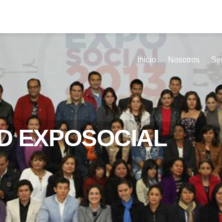
Inicio
Nosotros
Ser
D EXPOSOCIAL