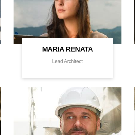
MARIA RENATA
Lead Architect