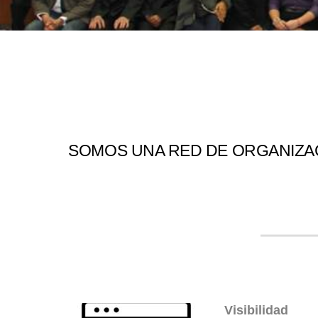
SOMOS UNA RED DE ORGANIZAC
Visibilidad