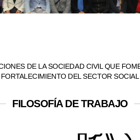
IONES DE LA SOCIEDAD CIVIL QUE FOME
FORTALECIMIENTO DEL SECTOR SOCIAL
FILOSOFÍA DE TRABAJO