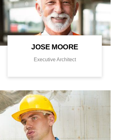
JOSE MOORE
Executive Architect