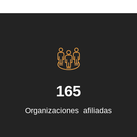
165
Organizaciones afiliadas