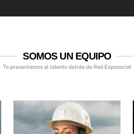
SOMOS UN EQUIPO
Te presentamos al talento detrás de Red Exposocial