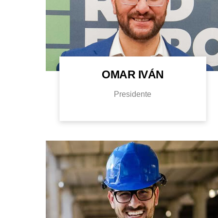
OMAR IVÁN
Presidente