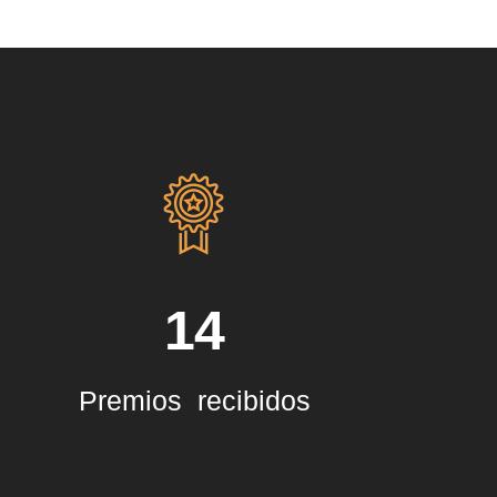
14
Premios recibidos