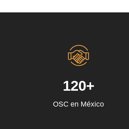
120+
OSC en México