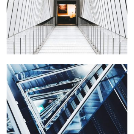
1 - VISIBILIDAD
FACERE POSSIMUS