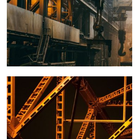
3 - PROFESIONALIZACIÓN
NEMO ENIM IPSAM