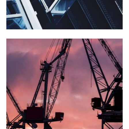
1 - VISIBILIDAD
ET HARUM QUIDEM