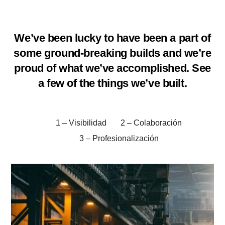
We’ve been lucky to have been a part of
some ground-breaking builds and we’re
proud of what we’ve accomplished. See
a few of the things we’ve built.
1 – Visibilidad
2 – Colaboración
3 – Profesionalización