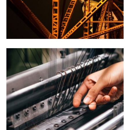
1 - VISIBILIDAD
SINT OCCAECATI CUPIDITATE