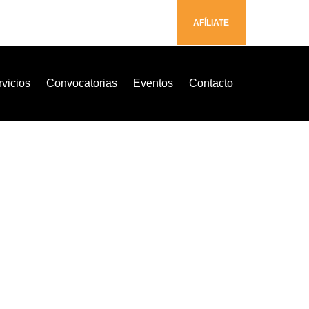
AFÍLIATE
vicios
Convocatorias
Eventos
Contacto