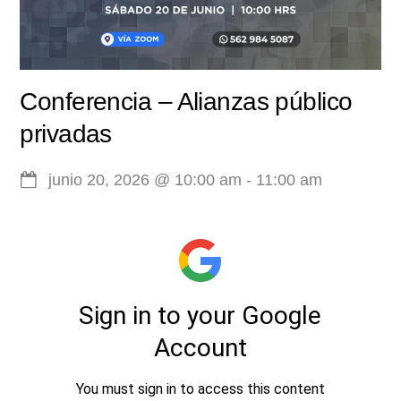
Conferencia – Alianzas público
privadas
junio 20, 2026
@
10:00 am
-
11:00 am