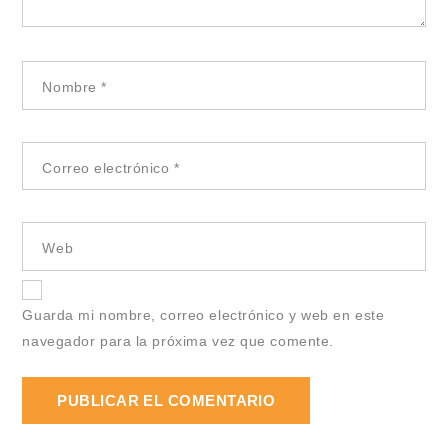
Nombre
*
Correo electrónico
*
Web
Guarda mi nombre, correo electrónico y web en este
navegador para la próxima vez que comente.