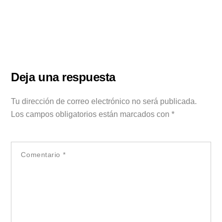
Deja una respuesta
Tu dirección de correo electrónico no será publicada.
Los campos obligatorios están marcados con
*
Comentario
*