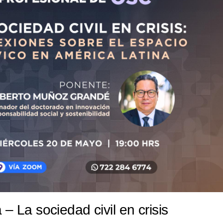
– La sociedad civil en crisis