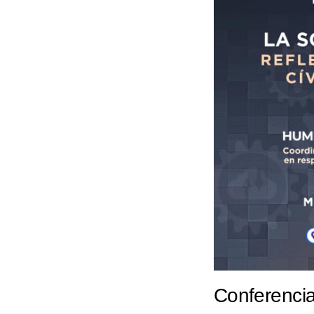
Conferencia 