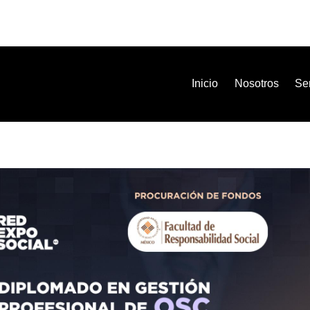
Inicio
Nosotros
Ser