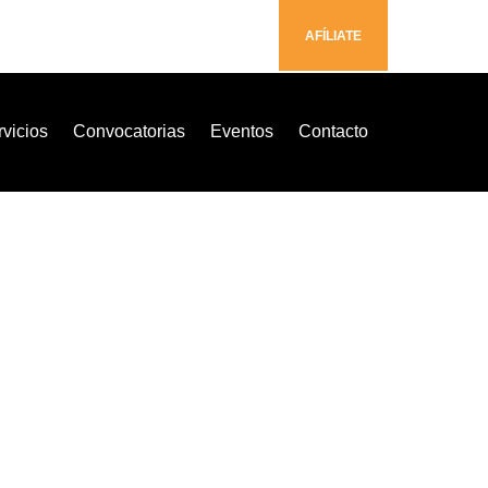
AFÍLIATE
vicios
Convocatorias
Eventos
Contacto