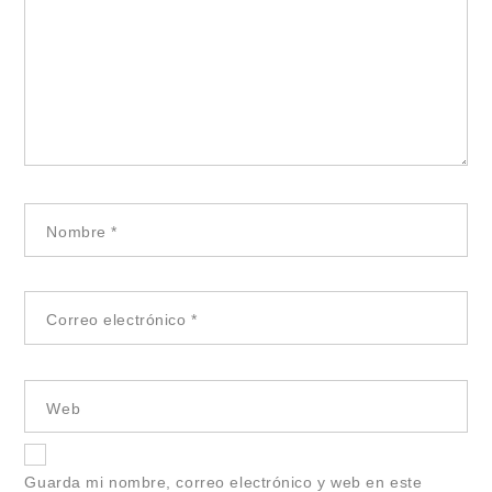
Nombre
*
Correo electrónico
*
Web
Guarda mi nombre, correo electrónico y web en este