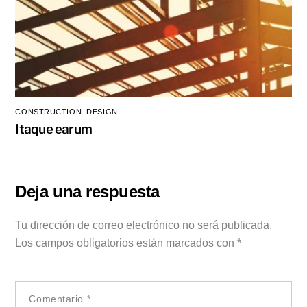
CONSTRUCTION
,
DESIGN
Itaque earum
Deja una respuesta
Tu dirección de correo electrónico no será publicada.
Los campos obligatorios están marcados con
*
Comentario
*