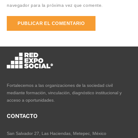
navegador para la próxima vez que comente.
Fortalecemos a las organizaciones de la sociedad civil
mediante formación, vinculación, diagnóstico institucional y
acceso a oportunidades.
CONTACTO
San Salvador 27, Las Haciendas, Metepec, México