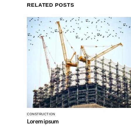
RELATED POSTS
CONSTRUCTION
Lorem ipsum