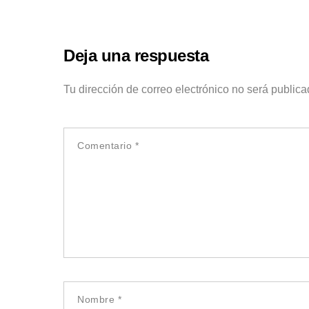
Deja una respuesta
Tu dirección de correo electrónico no será publica
Comentario
*
Nombre
*